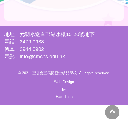
地址：元朗水邊圍邨湖水樓15-20號地下
電話：2479 9938
傳真：2944 0902
電郵：info@smcns.edu.hk
© 2021. 聖公會聖馬提亞堂幼兒學校. All rights reserved.
Web Design
by
East Tech