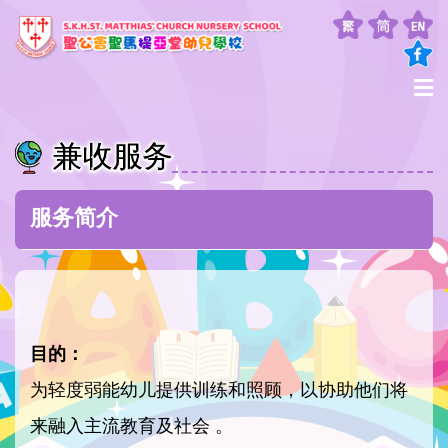
兼收服务
服务简介
目的：
为轻度弱能幼儿提供训练和照顾，以协助他们将
来融入主流教育及社会 。