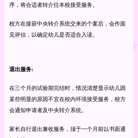
序，将合适者转介往本校接受服务。
校方在接获中央转介系统交来的个案后，会作面
见评估，以确定幼儿是否适合入读。
退出服务:
在三个月的试验期完结时，情况清楚显示幼儿因
某些明显的原因不宜在校内环境接受服务，校方
会通知申请者及中央转介系统。
家长自行退出兼收服务，须于一个月前以书面通