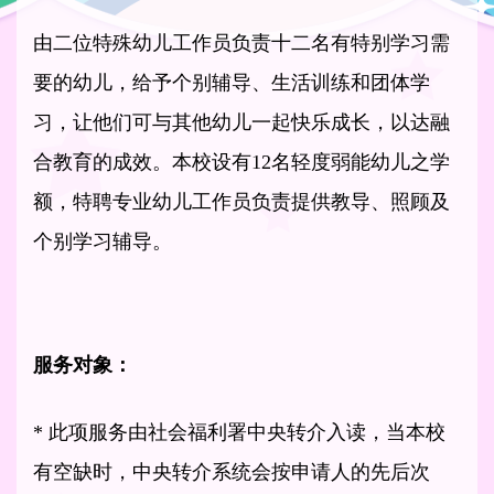
由二位特殊幼儿工作员负责十二名有特别学习需
要的幼儿，给予个别辅导、生活训练和团体学
习，让他们可与其他幼儿一起快乐成长，以达融
合教育的成效。本校设有12名轻度弱能幼儿之学
额，特聘专业幼儿工作员负责提供教导、照顾及
个别学习辅导。
服务对象：
* 此项服务由社会福利署中央转介入读，当本校
有空缺时，中央转介系统会按申请人的先后次