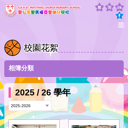
校園花絮
相簿分類
2025 / 26 學年