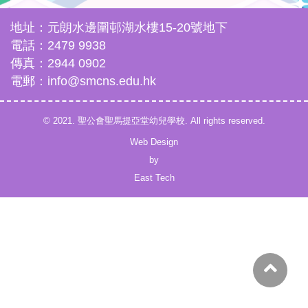
地址：元朗水邊圍邨湖水樓15-20號地下
電話：2479 9938
傳真：2944 0902
電郵：info@smcns.edu.hk
© 2021. 聖公會聖馬提亞堂幼兒學校. All rights reserved.
Web Design
by
East Tech