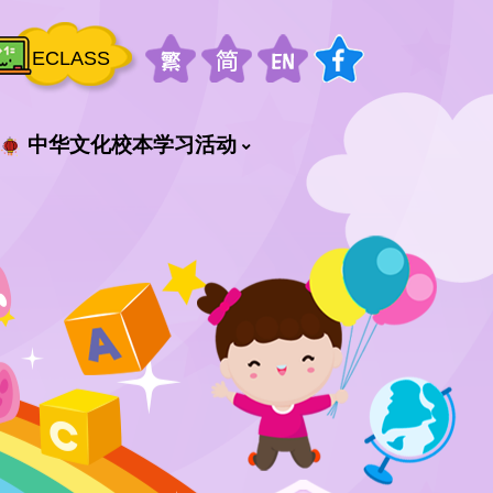
ECLASS
中华文化校本学习活动