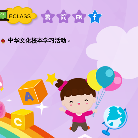
ECLASS
中华文化校本学习活动