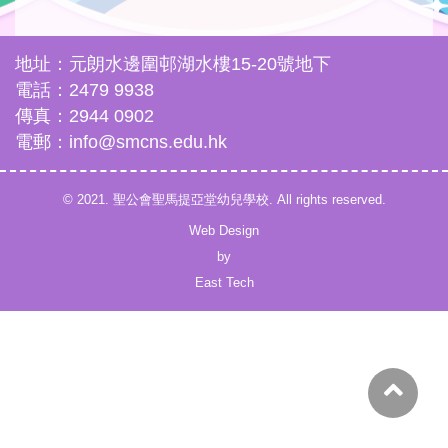
地址：元朗水邊圍邨湖水樓15-20號地下
電話：2479 9938
傳真：2944 0902
電郵：info@smcns.edu.hk
© 2021. 聖公會聖馬提亞堂幼兒學校. All rights reserved.
Web Design
by
East Tech