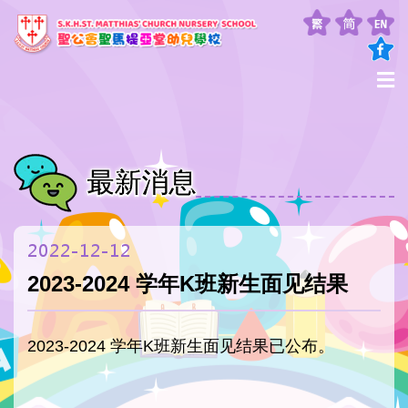
最新消息
2022-12-12
2023-2024 学年K班新生面见结果
2023-2024 学年K班新生面见结果已公布。