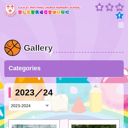
Gallery
Categories
2023／24